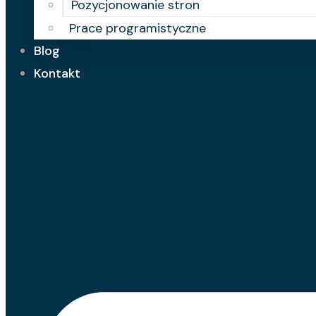
Pozycjonowanie stron
Prace programistyczne
Blog
Kontakt