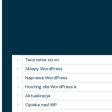
Tworzenie stron
Sklepy WordPress
Naprawa WordPress
Hosting dla WordPress’a
Aktualizacja
Opieka nad WP