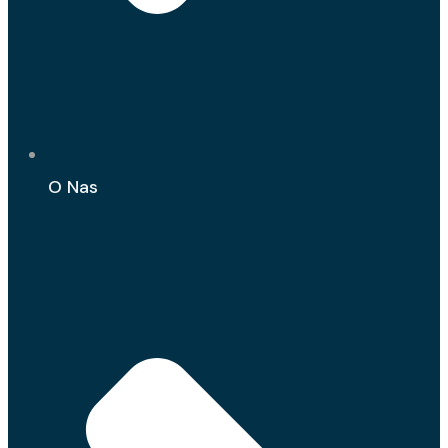
O Nas