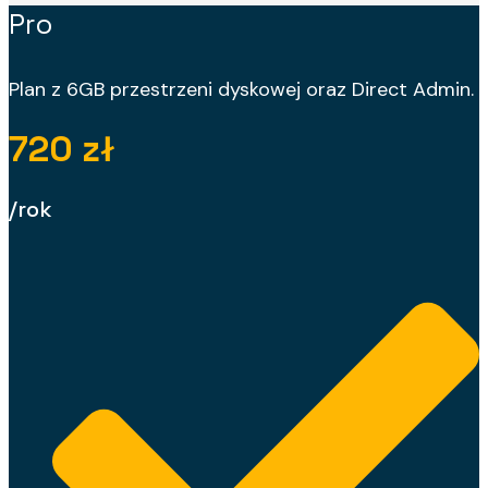
Pro
Plan z 6GB przestrzeni dyskowej oraz Direct Admin.
720 zł
/rok