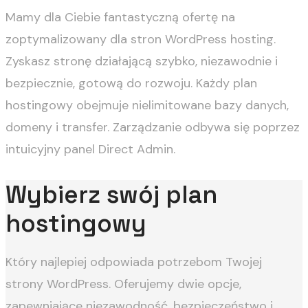
Mamy dla Ciebie fantastyczną ofertę na
zoptymalizowany dla stron WordPress hosting.
Zyskasz stronę działającą szybko, niezawodnie i
bezpiecznie, gotową do rozwoju. Każdy plan
hostingowy obejmuje nielimitowane bazy danych,
domeny i transfer. Zarządzanie odbywa się poprzez
intuicyjny panel Direct Admin.
Wybierz swój plan
hostingowy
Który najlepiej odpowiada potrzebom Twojej
strony WordPress. Oferujemy dwie opcje,
zapewniające niezawodność, bezpieczeństwo i