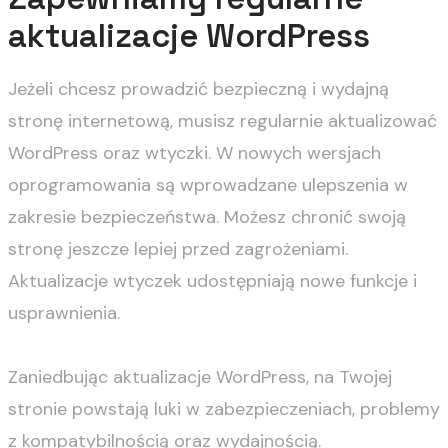
aktualizacje WordPress
Jeżeli chcesz prowadzić bezpieczną i wydajną
stronę internetową, musisz regularnie aktualizować
WordPress oraz wtyczki. W nowych wersjach
oprogramowania są wprowadzane ulepszenia w
zakresie bezpieczeństwa. Możesz chronić swoją
stronę jeszcze lepiej przed zagrożeniami.
Aktualizacje wtyczek udostępniają nowe funkcje i
usprawnienia.
Zaniedbując aktualizacje WordPress, na Twojej
stronie powstają luki w zabezpieczeniach, problemy
z kompatybilnością oraz wydajnością.