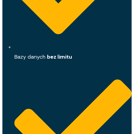
Bazy danych
bez limitu