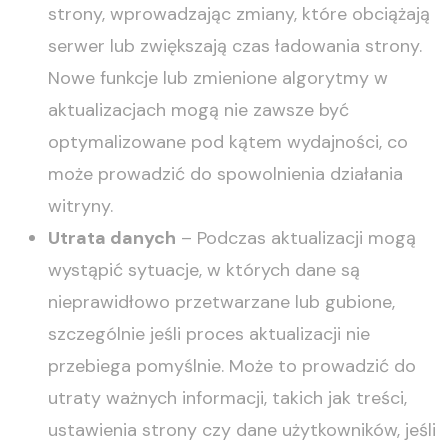
strony, wprowadzając zmiany, które obciążają
serwer lub zwiększają czas ładowania strony.
Nowe funkcje lub zmienione algorytmy w
aktualizacjach mogą nie zawsze być
optymalizowane pod kątem wydajności, co
może prowadzić do spowolnienia działania
witryny.
Utrata danych
– Podczas aktualizacji mogą
wystąpić sytuacje, w których dane są
nieprawidłowo przetwarzane lub gubione,
szczególnie jeśli proces aktualizacji nie
przebiega pomyślnie. Może to prowadzić do
utraty ważnych informacji, takich jak treści,
ustawienia strony czy dane użytkowników, jeśli