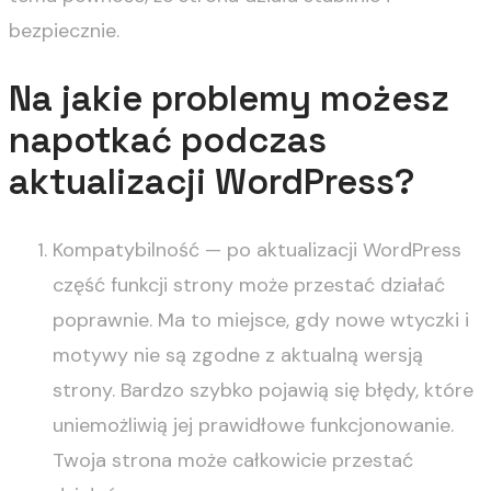
bezpiecznie.
Na jakie problemy możesz
napotkać podczas
aktualizacji WordPress?
Kompatybilność — po aktualizacji WordPress
część funkcji strony może przestać działać
poprawnie. Ma to miejsce, gdy nowe wtyczki i
motywy nie są zgodne z aktualną wersją
strony. Bardzo szybko pojawią się błędy, które
uniemożliwią jej prawidłowe funkcjonowanie.
Twoja strona może całkowicie przestać