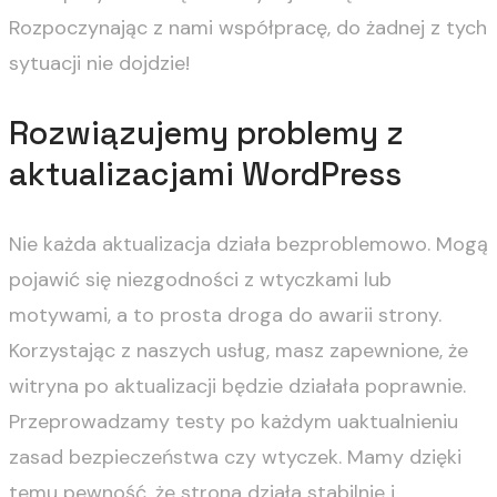
Rozpoczynając z nami współpracę, do żadnej z tych
sytuacji nie dojdzie!
Rozwiązujemy problemy z
aktualizacjami WordPress
Nie każda aktualizacja działa bezproblemowo. Mogą
pojawić się niezgodności z wtyczkami lub
motywami, a to prosta droga do awarii strony.
Korzystając z naszych usług, masz zapewnione, że
witryna po aktualizacji będzie działała poprawnie.
Przeprowadzamy testy po każdym uaktualnieniu
zasad bezpieczeństwa czy wtyczek. Mamy dzięki
temu pewność, że strona działa stabilnie i