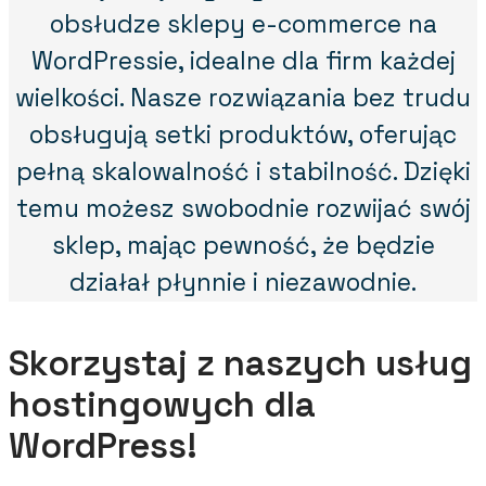
obsłudze sklepy e-commerce na
WordPressie, idealne dla firm każdej
wielkości. Nasze rozwiązania bez trudu
obsługują setki produktów, oferując
pełną skalowalność i stabilność. Dzięki
temu możesz swobodnie rozwijać swój
sklep, mając pewność, że będzie
działał płynnie i niezawodnie.
Skorzystaj z naszych usług
hostingowych dla
WordPress!