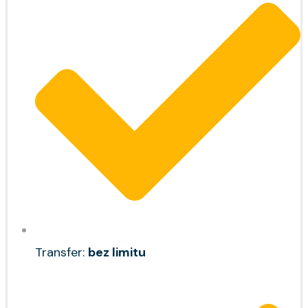
Transfer:
bez limitu