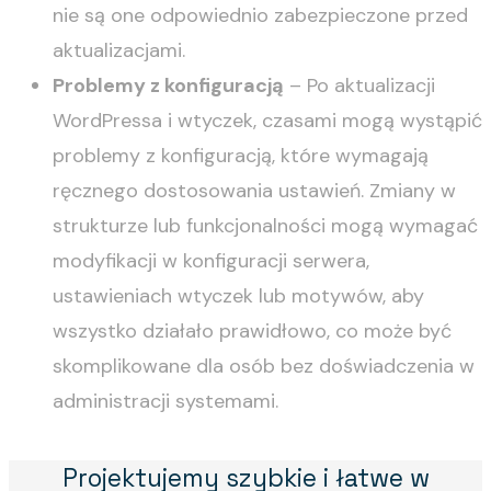
nie są one odpowiednio zabezpieczone przed
aktualizacjami.
Problemy z konfiguracją
– Po aktualizacji
WordPressa i wtyczek, czasami mogą wystąpić
problemy z konfiguracją, które wymagają
ręcznego dostosowania ustawień. Zmiany w
strukturze lub funkcjonalności mogą wymagać
modyfikacji w konfiguracji serwera,
ustawieniach wtyczek lub motywów, aby
wszystko działało prawidłowo, co może być
skomplikowane dla osób bez doświadczenia w
administracji systemami.
Projektujemy szybkie i łatwe w