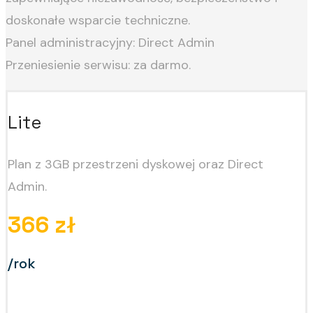
doskonałe wsparcie techniczne.
Panel administracyjny: Direct Admin
Przeniesienie serwisu: za darmo.
Lite
Plan z 3GB przestrzeni dyskowej oraz Direct
Admin.
366 zł
/rok