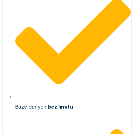
Bazy danych
bez limitu