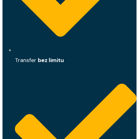
Transfer
bez limitu