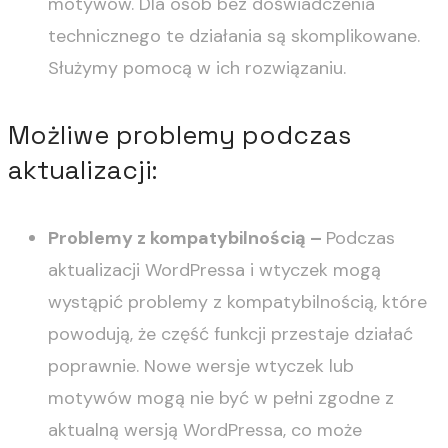
motywów. Dla osób bez doświadczenia
technicznego te działania są skomplikowane.
Służymy pomocą w ich rozwiązaniu.
Możliwe problemy podczas
aktualizacji:
Problemy z kompatybilnością –
Podczas
aktualizacji WordPressa i wtyczek mogą
wystąpić problemy z kompatybilnością, które
powodują, że część funkcji przestaje działać
poprawnie. Nowe wersje wtyczek lub
motywów mogą nie być w pełni zgodne z
aktualną wersją WordPressa, co może