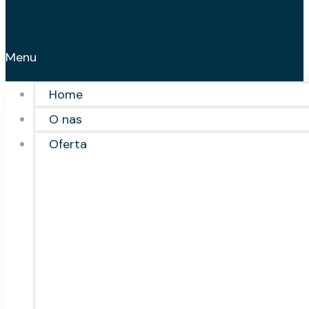
Menu
Home
O nas
Oferta