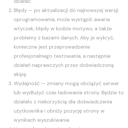
działać.
Błędy — po aktualizacji do najnowszej wersji
oprogramowania, może wystąpić awaria
wtyczek, błędy w kodzie motywu, a także
problemy z bazami danych. Aby je wykryć,
konieczne jest przeprowadzenie
profesjonalnego testowania, a następnie
działań naprawczych przez doświadczoną
ekipę.
Wydajność — zmiany mogą obciążyć serwer
lub wydłużyć czas ładowania strony. Będzie to
działało z niekorzyścią dla doświadczenia
użytkownika i obniży pozycję strony w
wynikach wyszukiwania.