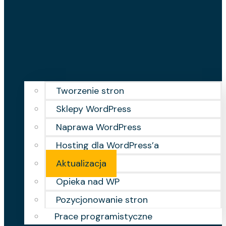
Tworzenie stron
Sklepy WordPress
Naprawa WordPress
Hosting dla WordPress’a
Aktualizacja
Opieka nad WP
Pozycjonowanie stron
Prace programistyczne