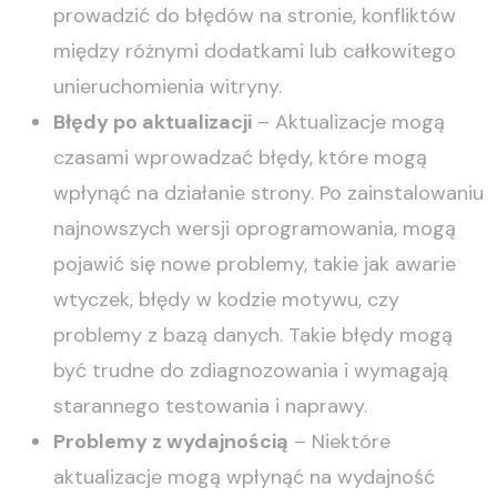
prowadzić do błędów na stronie, konfliktów
między różnymi dodatkami lub całkowitego
unieruchomienia witryny.
Błędy po aktualizacji
– Aktualizacje mogą
czasami wprowadzać błędy, które mogą
wpłynąć na działanie strony. Po zainstalowaniu
najnowszych wersji oprogramowania, mogą
pojawić się nowe problemy, takie jak awarie
wtyczek, błędy w kodzie motywu, czy
problemy z bazą danych. Takie błędy mogą
być trudne do zdiagnozowania i wymagają
starannego testowania i naprawy.
Problemy z wydajnością
– Niektóre
aktualizacje mogą wpłynąć na wydajność