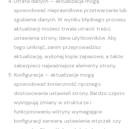
Utrata danych — aktualizacje mogą
spowodować nieprawidłowe przetwarzanie lub
zgubienie danych. W wyniku błędnego procesu
aktualizacji możesz trwale utracić treści,
ustawienia strony, dane użytkowników. Aby
tego uniknąć, zanim przeprowadzisz
aktualizację, wykonaj kopie zapasowe, a także
zabezpiecz najważniejsze elementy strony.
Konfiguracja — aktualizacje mogą
spowodować konieczność ręcznego
dostosowania ustawień strony. Bardzo często
występują zmiany w strukturze i
funkcjonowaniu witryny wymagające
konfiguracji serwera, ustawienia wtyczek czy