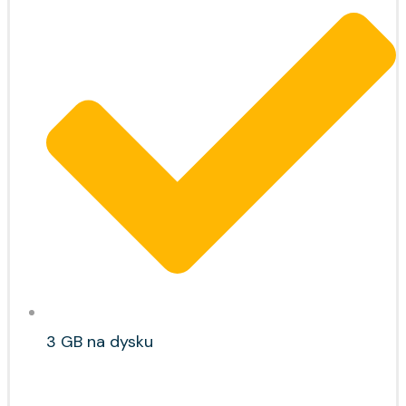
3 GB na dysku