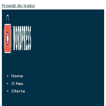
Przejdź do treści
Home
O Nas
Oferta