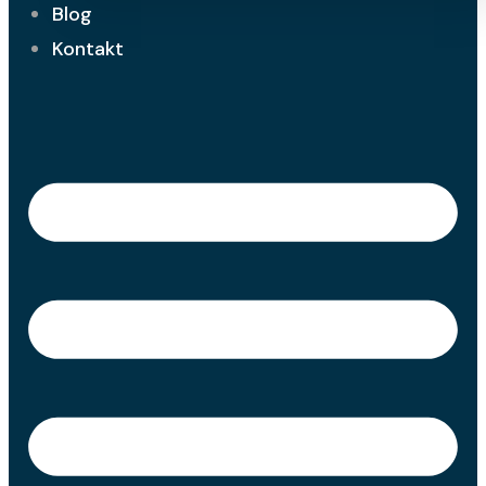
Blog
Kontakt