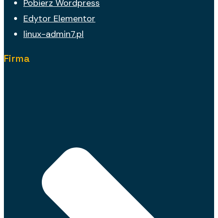
Pobierz Wordpress
Edytor Elementor
linux-admin7.pl
Firma