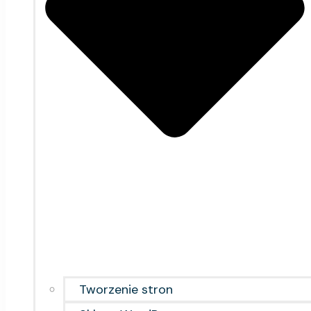
Tworzenie stron