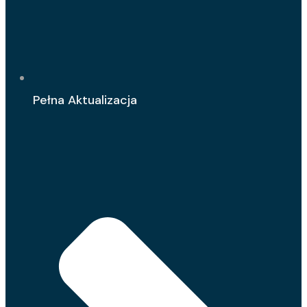
Pełna Aktualizacja