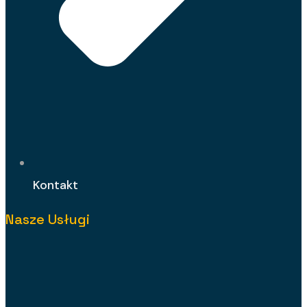
Kontakt
Nasze Usługi