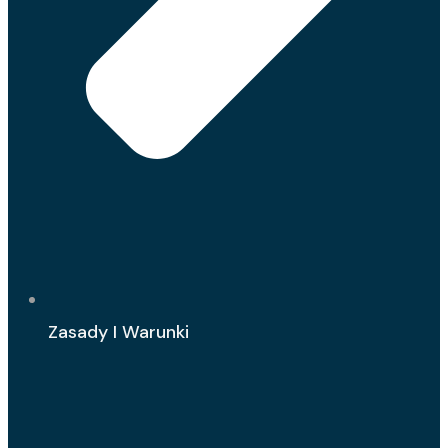
Zasady I Warunki