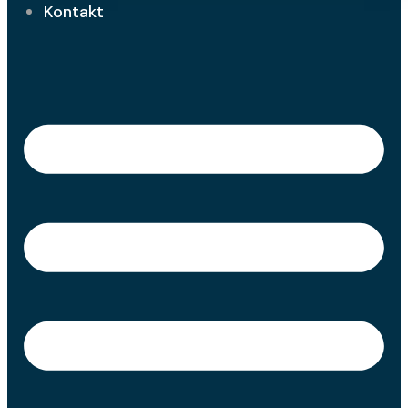
Kontakt