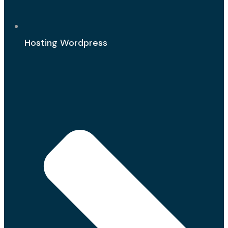
Hosting Wordpress