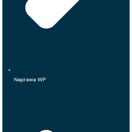
Naprawa WP