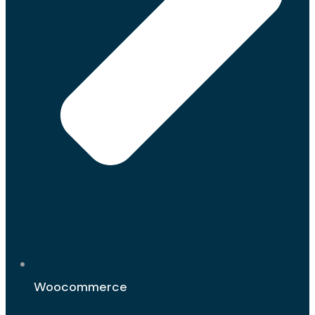
Woocommerce