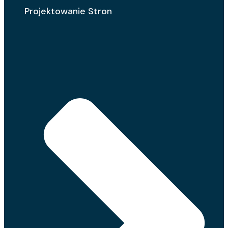
Projektowanie Stron