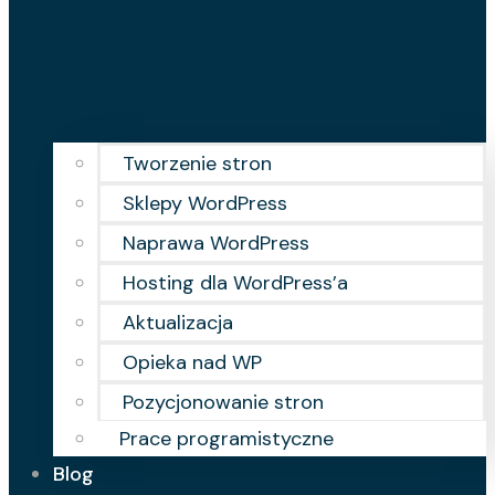
Tworzenie stron
Sklepy WordPress
Naprawa WordPress
Hosting dla WordPress’a
Aktualizacja
Opieka nad WP
Pozycjonowanie stron
Prace programistyczne
Blog