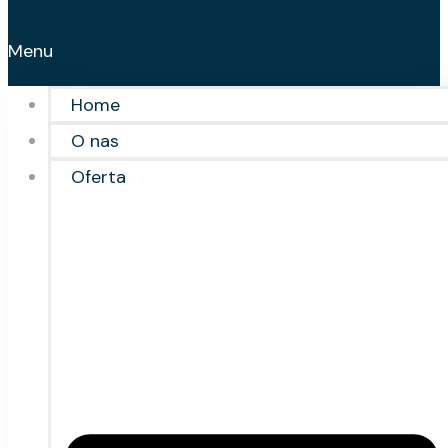
Menu
Home
O nas
Oferta