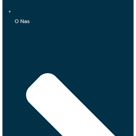
O Nas