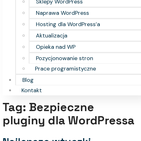
Sklepy WordPress
Naprawa WordPress
Hosting dla WordPress’a
Aktualizacja
Opieka nad WP
Pozycjonowanie stron
Prace programistyczne
Blog
Kontakt
Tag:
Bezpieczne
pluginy dla WordPressa