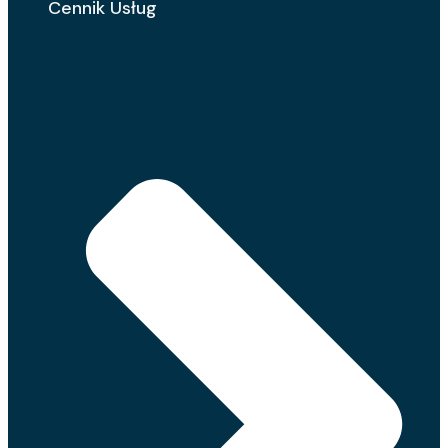
Cennik Usług