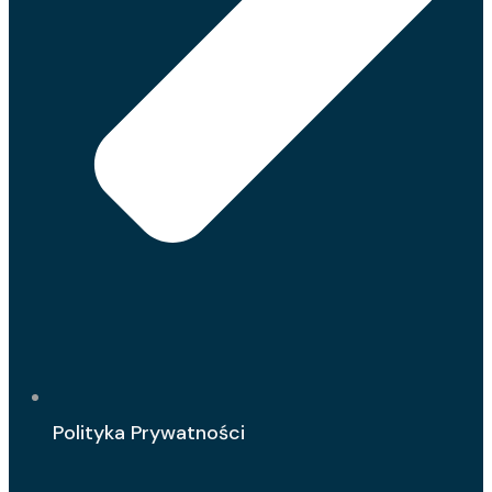
Polityka Prywatności