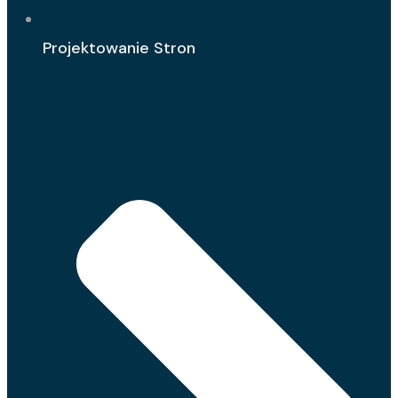
Projektowanie Stron