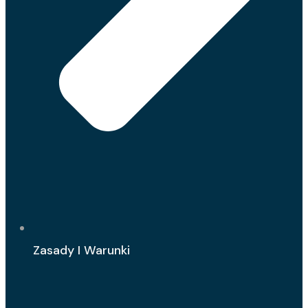
Zasady I Warunki