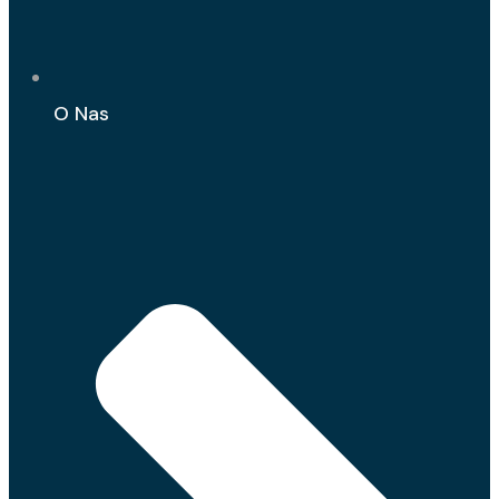
O Nas