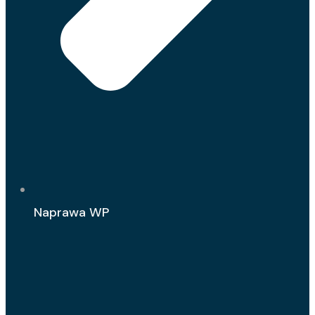
Naprawa WP