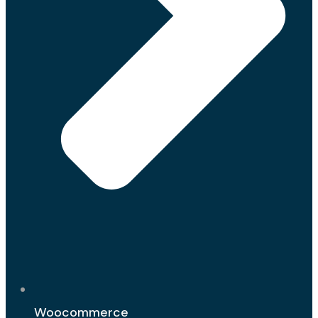
Woocommerce