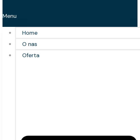
Menu
Home
O nas
Oferta