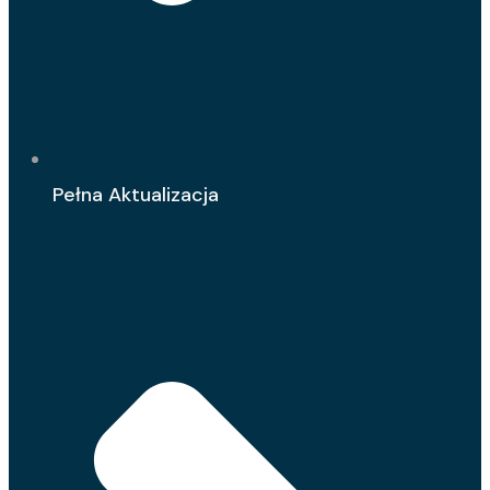
Pełna Aktualizacja