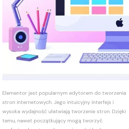
Elementor jest popularnym edytorem do tworzenia
stron internetowych. Jego intuicyjny interfejs i
wysoka wydajność ułatwiają tworzenie stron. Dzięki
temu, nawet początkujący mogą tworzyć