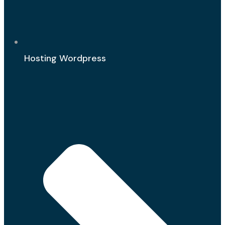
Hosting Wordpress