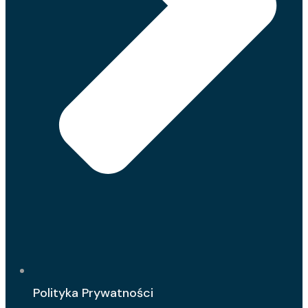
Polityka Prywatności