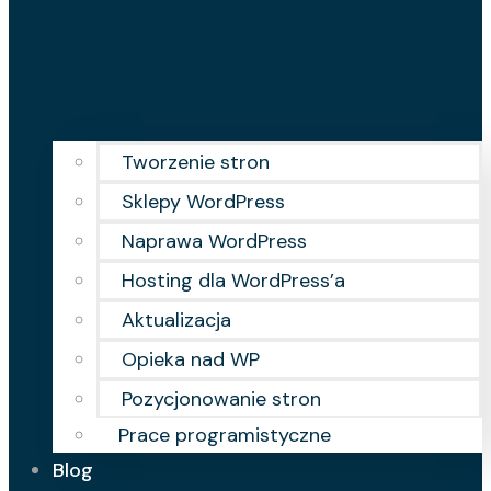
Tworzenie stron
Sklepy WordPress
Naprawa WordPress
Hosting dla WordPress’a
Aktualizacja
Opieka nad WP
Pozycjonowanie stron
Prace programistyczne
Blog