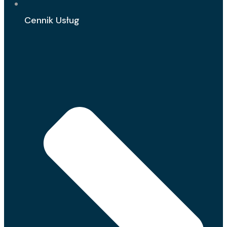
Cennik Usług