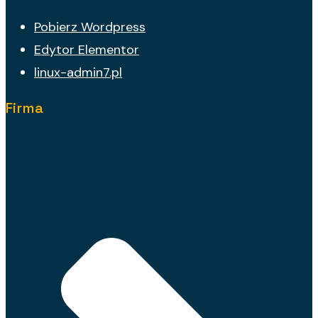
Pobierz Wordpress
Edytor Elementor
linux-admin7.pl
Firma