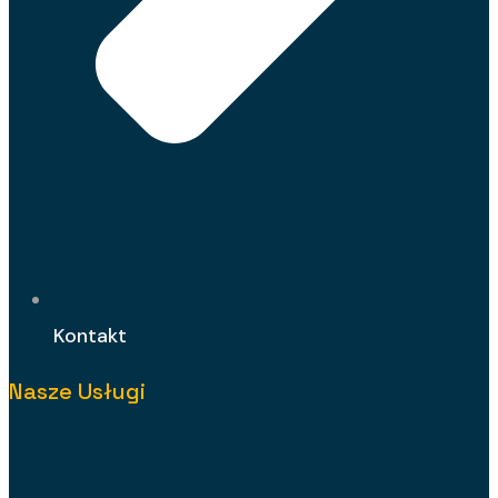
Kontakt
Nasze Usługi