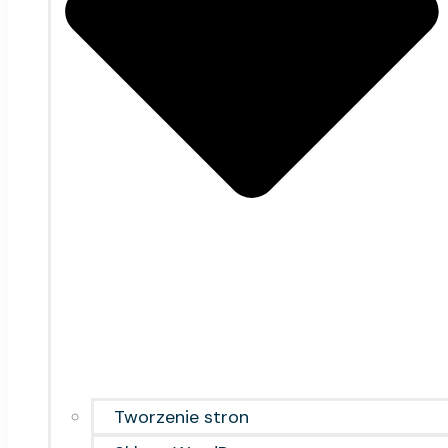
Tworzenie stron