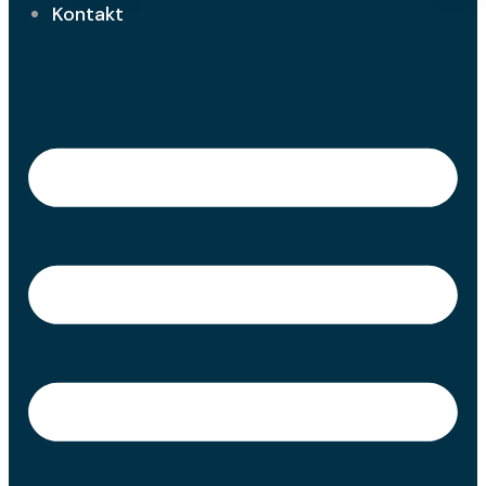
Kontakt