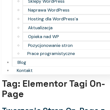
Sklepy WordPress
Naprawa WordPress
Hosting dla WordPress’a
Aktualizacja
Opieka nad WP
Pozycjonowanie stron
Prace programistyczne
Blog
Kontakt
Tag:
Elementor Tagi On-
Page