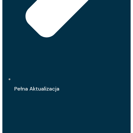
Pełna Aktualizacja