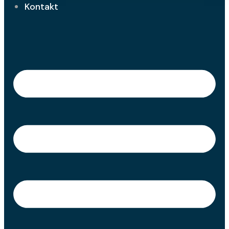
Kontakt