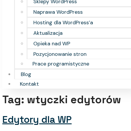
Sklepy WordPress
Naprawa WordPress
Hosting dla WordPress’a
Aktualizacja
Opieka nad WP
Pozycjonowanie stron
Prace programistyczne
Blog
Kontakt
Tag:
wtyczki edytorów
Edytory dla WP