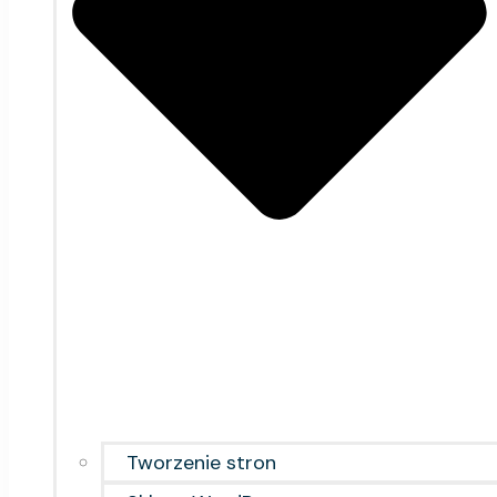
Tworzenie stron