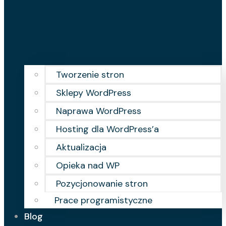
Tworzenie stron
Sklepy WordPress
Naprawa WordPress
Hosting dla WordPress’a
Aktualizacja
Opieka nad WP
Pozycjonowanie stron
Prace programistyczne
Blog