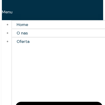
Menu
Home
O nas
Oferta