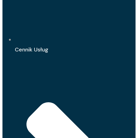
Cennik Usług