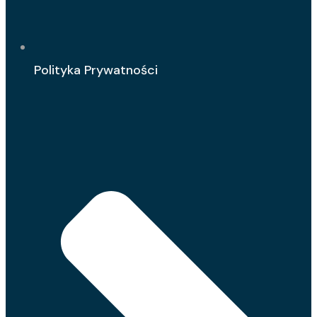
Polityka Prywatności