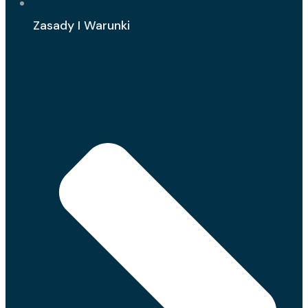
Zasady I Warunki