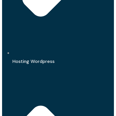
Hosting Wordpress