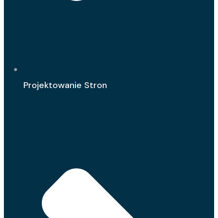
Projektowanie Stron