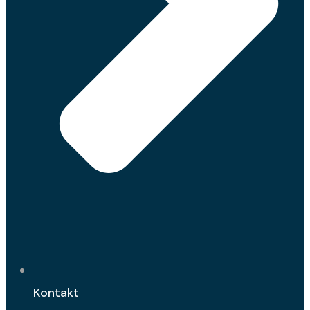
Kontakt