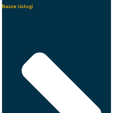
Nasze Usługi