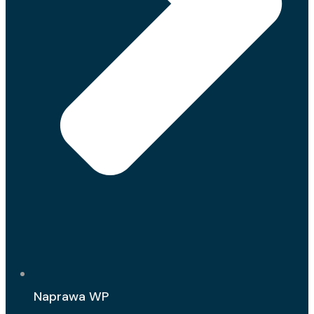
Naprawa WP