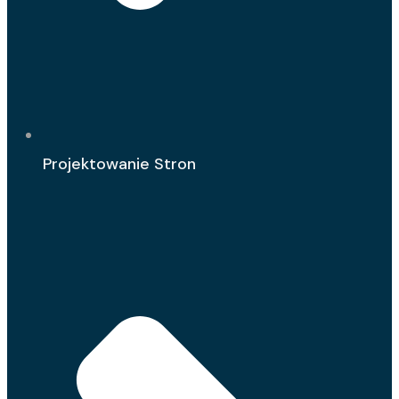
Projektowanie Stron