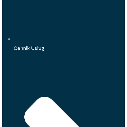
Cennik Usług