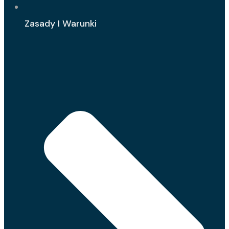
Zasady I Warunki