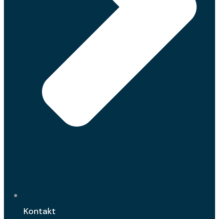
Kontakt