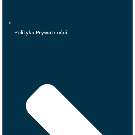
Polityka Prywatności