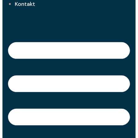
Kontakt