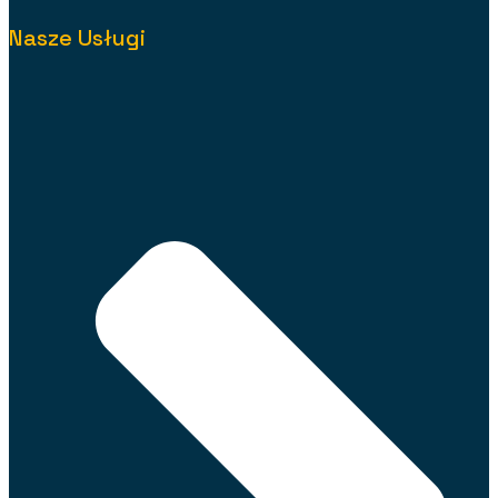
Nasze Usługi