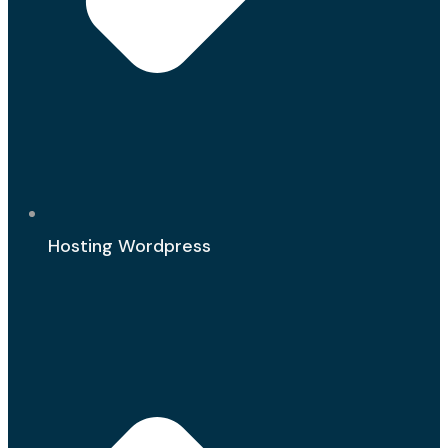
Hosting Wordpress