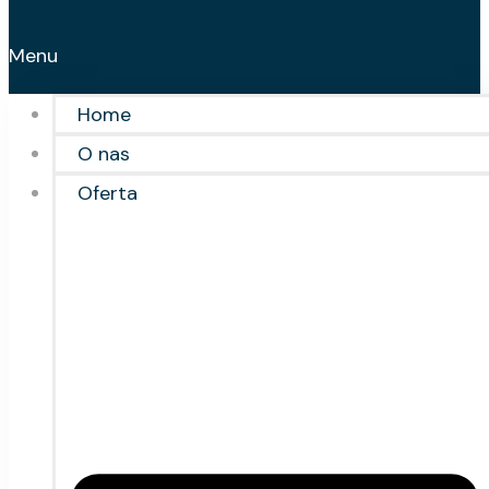
Menu
Home
O nas
Oferta