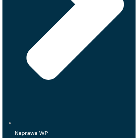
Naprawa WP