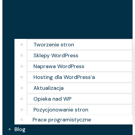
Tworzenie stron
Sklepy WordPress
Naprawa WordPress
Hosting dla WordPress’a
Aktualizacja
Opieka nad WP
Pozycjonowanie stron
Prace programistyczne
Blog