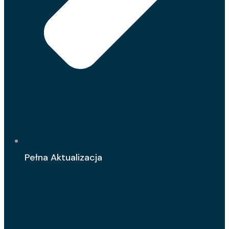
Pełna Aktualizacja