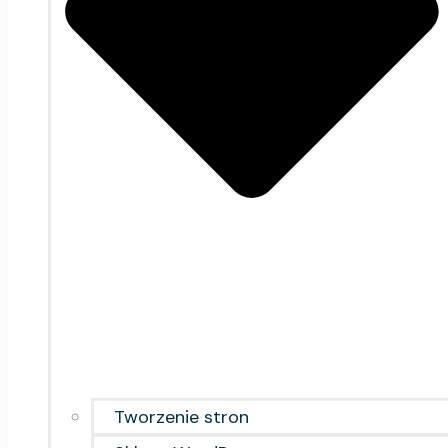
Tworzenie stron