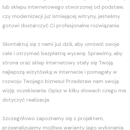
lub sklepu internetowego stworzonej od podstaw,
czy modernizacji już istniejącej witryny, jesteśmy
gotowi dostarczyć Ci profesjonalne rozwiązanie.
Skontaktuj się z nami już dziś, aby omówić swoje
cele i otrzymać bezpłatną wycenę. Sprawimy, aby
strona oraz sklep internetowy stały się Twoją
najlepszą wizytówką w internecie i pomagały w
rozwoju Twojego biznesu! Przedstaw nam swoją
wizję, oczekiwania. Opisz w kilku słowach czego ma
dotyczyć realizacja.
Szczegółowo zapoznamy się z projektem,
przeanalizujemy możliwe warianty jego wykonania.