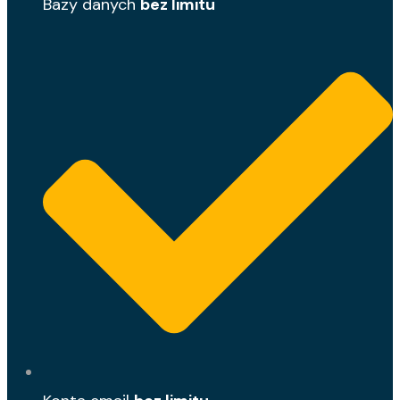
Bazy danych
bez limitu