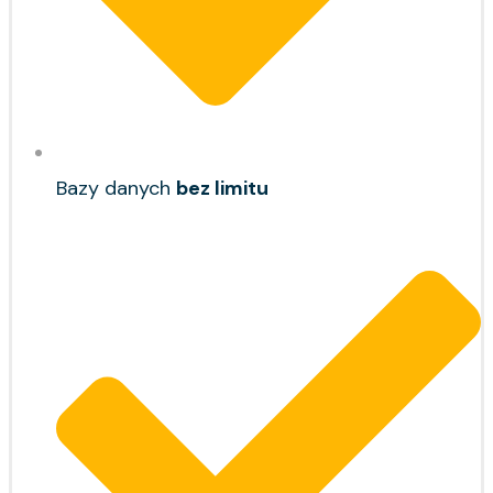
Bazy danych
bez limitu