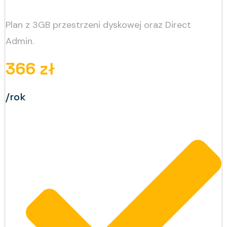
Plan z 3GB przestrzeni dyskowej oraz Direct
Admin.
366 zł
/rok