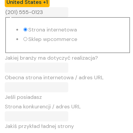
United States +1
Strona internetowa
Sklep wpcommerce
Jakiej branży ma dotyczyć realizacja?
Obecna strona internetowa / adres URL
Jeśli posiadasz
Strona konkurencji / adres URL
Jakiś przykład ładnej strony