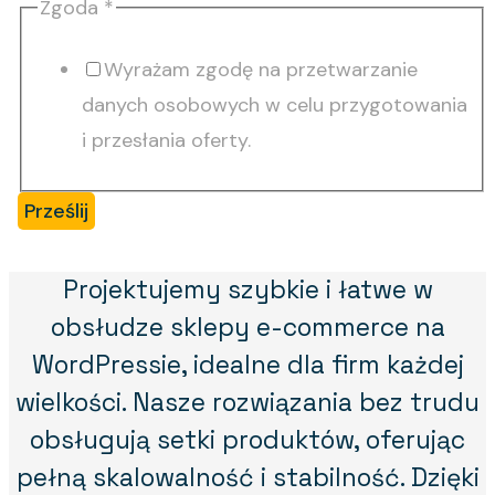
Zgoda
*
Wyrażam zgodę na przetwarzanie
danych osobowych w celu przygotowania
i przesłania oferty.
Prześlij
Projektujemy szybkie i łatwe w
obsłudze sklepy e-commerce na
WordPressie, idealne dla firm każdej
wielkości. Nasze rozwiązania bez trudu
obsługują setki produktów, oferując
pełną skalowalność i stabilność. Dzięki