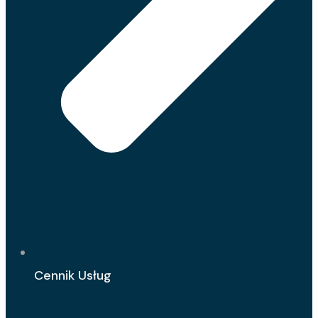
Cennik Usług