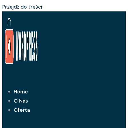
Przejdź do treści
Home
O Nas
Oferta