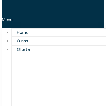
Menu
Home
O nas
Oferta