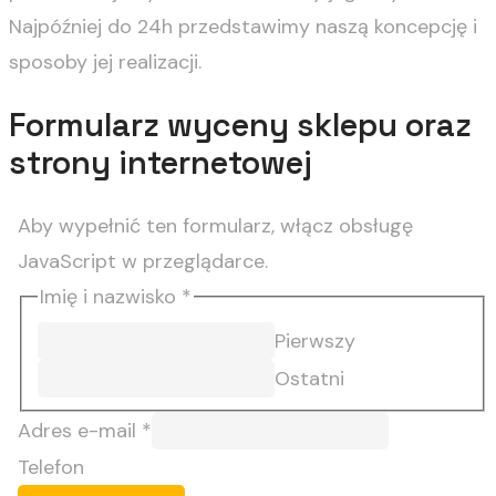
Najpóźniej do 24h przedstawimy naszą koncepcję i
sposoby jej realizacji.
Formularz wyceny sklepu oraz
strony internetowej
Aby wypełnić ten formularz, włącz obsługę
JavaScript w przeglądarce.
Imię i nazwisko
*
Pierwszy
Ostatni
Adres e-mail
*
Telefon