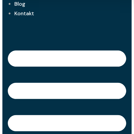
Blog
Kontakt