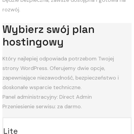
będzie bezpieczna, zawsze dostępna i gotowa na
rozwój.
Wybierz swój plan
hostingowy
Który najlepiej odpowiada potrzebom Twojej
strony WordPress. Oferujemy dwie opcje,
zapewniające niezawodność, bezpieczeństwo i
doskonałe wsparcie techniczne.
Panel administracyjny: Direct Admin
Przeniesienie serwisu: za darmo.
Lite