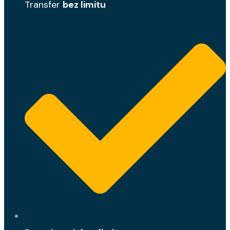
Transfer
bez limitu