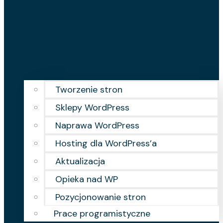
Tworzenie stron
Sklepy WordPress
Naprawa WordPress
Hosting dla WordPress’a
Aktualizacja
Opieka nad WP
Pozycjonowanie stron
Prace programistyczne