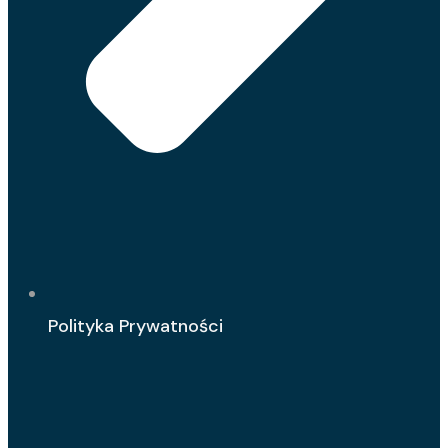
Polityka Prywatności