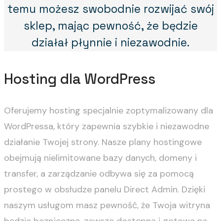
temu możesz swobodnie rozwijać swój
sklep, mając pewność, że będzie
działał płynnie i niezawodnie.
Hosting dla WordPress
Oferujemy hosting specjalnie zoptymalizowany dla
WordPressa, który zapewnia szybkie i niezawodne
działanie Twojej strony. Nasze plany hostingowe
obejmują nielimitowane bazy danych, domeny i
transfer, a zarządzanie odbywa się za pomocą
prostego w obsłudze panelu Direct Admin. Dzięki
naszym usługom masz pewność, że Twoja witryna