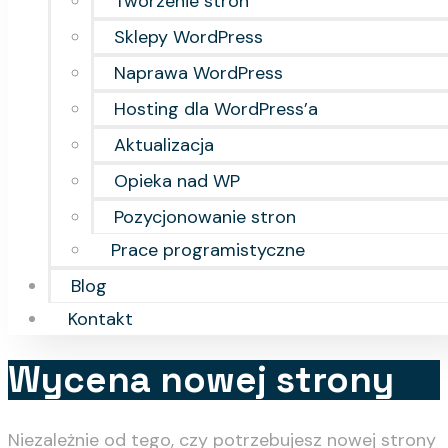
Tworzenie stron
Sklepy WordPress
Naprawa WordPress
Hosting dla WordPress’a
Aktualizacja
Opieka nad WP
Pozycjonowanie stron
Prace programistyczne
Blog
Kontakt
Wycena nowej strony
Niezależnie od tego, czy potrzebujesz nowej strony