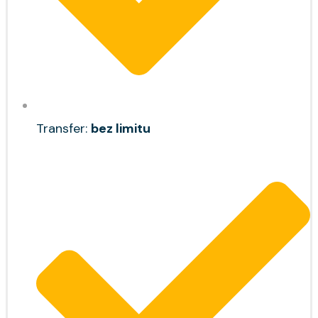
Transfer:
bez limitu