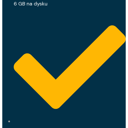
6 GB na dysku