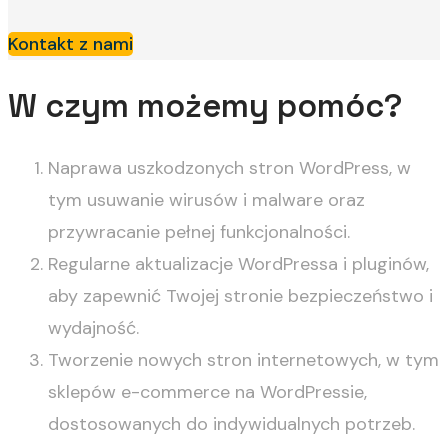
Kontakt z nami
W czym możemy pomóc?
Naprawa uszkodzonych stron WordPress, w
tym usuwanie wirusów i malware oraz
przywracanie pełnej funkcjonalności.
Regularne aktualizacje WordPressa i pluginów,
aby zapewnić Twojej stronie bezpieczeństwo i
wydajność.
Tworzenie nowych stron internetowych, w tym
sklepów e-commerce na WordPressie,
dostosowanych do indywidualnych potrzeb.