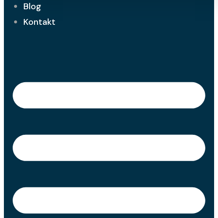
Blog
Kontakt