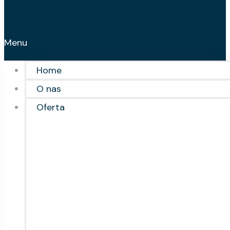
Menu
Home
O nas
Oferta