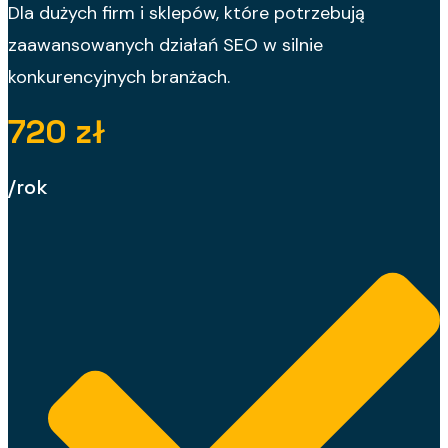
Dla dużych firm i sklepów, które potrzebują
zaawansowanych działań SEO w silnie
konkurencyjnych branżach.
720 zł
/rok