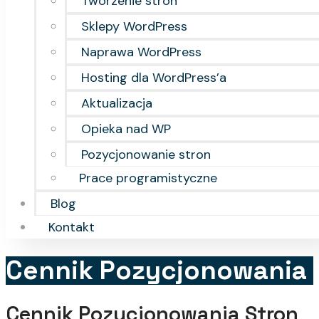
Tworzenie stron
Sklepy WordPress
Naprawa WordPress
Hosting dla WordPress’a
Aktualizacja
Opieka nad WP
Pozycjonowanie stron
Prace programistyczne
Blog
Kontakt
Cennik Pozycjonowania
Cennik Pozycjonowania Stron