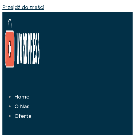
Przejdź do treści
Home
O Nas
Oferta