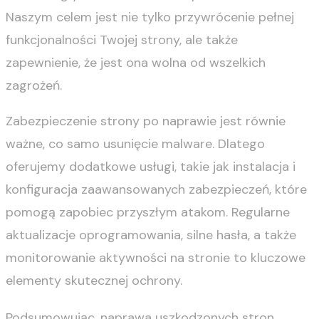
Naszym celem jest nie tylko przywrócenie pełnej
funkcjonalności Twojej strony, ale także
zapewnienie, że jest ona wolna od wszelkich
zagrożeń.
Zabezpieczenie strony po naprawie jest równie
ważne, co samo usunięcie malware. Dlatego
oferujemy dodatkowe usługi, takie jak instalacja i
konfiguracja zaawansowanych zabezpieczeń, które
pomogą zapobiec przyszłym atakom. Regularne
aktualizacje oprogramowania, silne hasła, a także
monitorowanie aktywności na stronie to kluczowe
elementy skutecznej ochrony.
Podsumowując, naprawa uszkodzonych stron