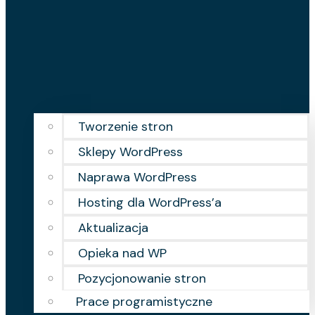
Tworzenie stron
Sklepy WordPress
Naprawa WordPress
Hosting dla WordPress’a
Aktualizacja
Opieka nad WP
Pozycjonowanie stron
Prace programistyczne