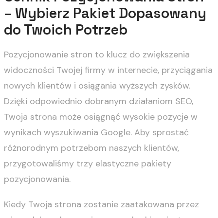
– Wybierz Pakiet Dopasowany
do Twoich Potrzeb
Pozycjonowanie stron to klucz do zwiększenia
widoczności Twojej firmy w internecie, przyciągania
nowych klientów i osiągania wyższych zysków.
Dzięki odpowiednio dobranym działaniom SEO,
Twoja strona może osiągnąć wysokie pozycje w
wynikach wyszukiwania Google. Aby sprostać
różnorodnym potrzebom naszych klientów,
przygotowaliśmy trzy elastyczne pakiety
pozycjonowania.
Kiedy Twoja strona zostanie zaatakowana przez