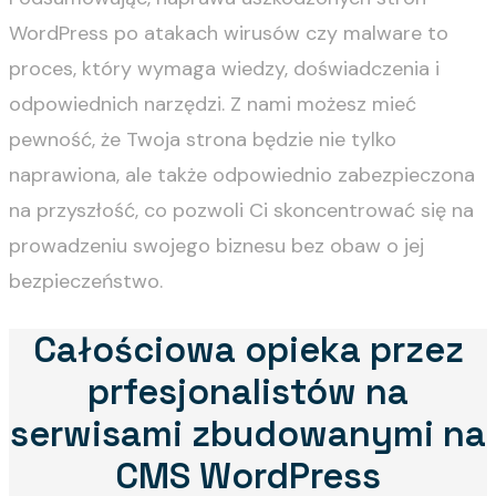
WordPress po atakach wirusów czy malware to
proces, który wymaga wiedzy, doświadczenia i
odpowiednich narzędzi. Z nami możesz mieć
pewność, że Twoja strona będzie nie tylko
naprawiona, ale także odpowiednio zabezpieczona
na przyszłość, co pozwoli Ci skoncentrować się na
prowadzeniu swojego biznesu bez obaw o jej
bezpieczeństwo.
Całościowa opieka przez
prfesjonalistów na
serwisami zbudowanymi na
CMS WordPress