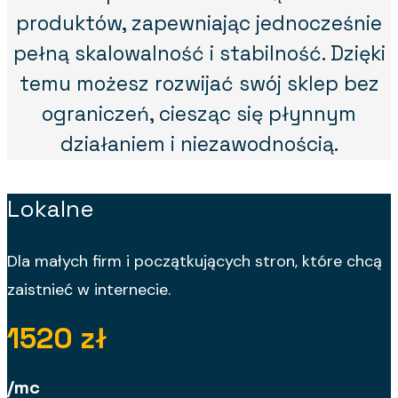
produktów, zapewniając jednocześnie
pełną skalowalność i stabilność. Dzięki
temu możesz rozwijać swój sklep bez
ograniczeń, ciesząc się płynnym
działaniem i niezawodnością.
Lokalne
Dla małych firm i początkujących stron, które chcą
zaistnieć w internecie.
1520 zł
/mc