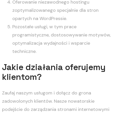
Oferowanie niezawodnego hostingu
zoptymalizowanego specjalnie dla stron
opartych na WordPressie.
Pozostałe usługi, w tym prace
programistyczne, dostosowywanie motywów,
optymalizacja wydajności i wsparcie
techniczne.
Jakie działania oferujemy
klientom?
Zaufaj naszym usługom i dołącz do grona
zadowolonych klientów. Nasze nowatorskie
podejście do zarządzania stronami internetowymi