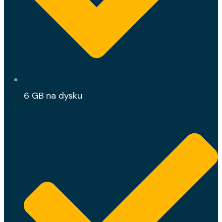
6 GB na dysku