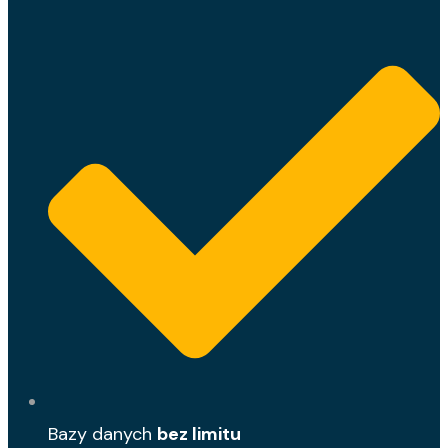
Bazy danych
bez limitu