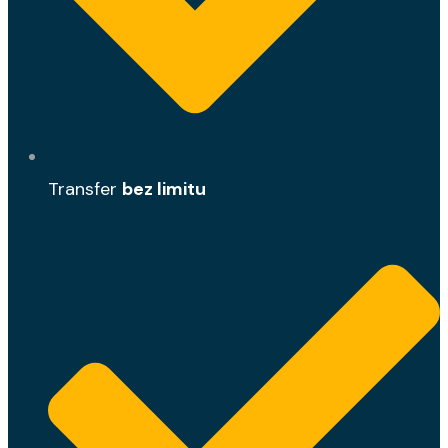
Transfer
bez limitu