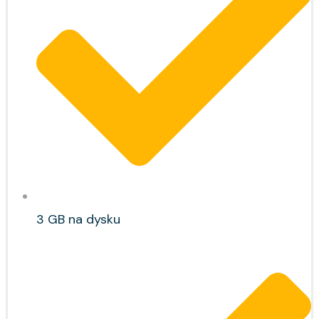
3 GB na dysku