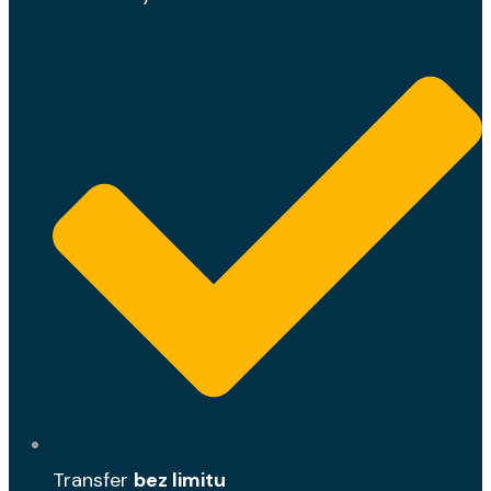
Transfer
bez limitu