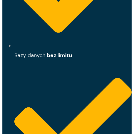
Bazy danych
bez limitu