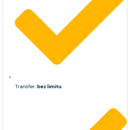
Transfer:
bez limitu