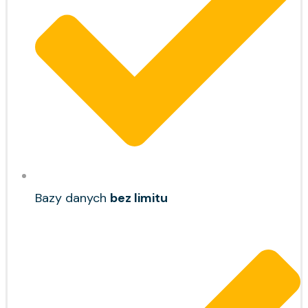
Bazy danych
bez limitu