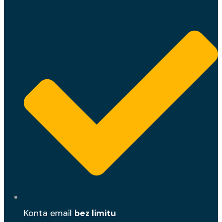
Konta email
bez limitu