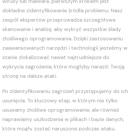
wirusy lub malware, pierwszym krokiem jest
dokładne zidentyfikowanie źródła problemu. Nasz
zespół ekspertów przeprowadza szczegółowe
skanowanie i analizę, aby wykryć wszystkie ślady
złośliwego oprogramowania. Dzięki zastosowaniu
zaawansowanych narzędzi i technologii jesteśmy w
stanie zlokalizować nawet najtrudniejsze do
wykrycia zagrożenia, które mogłyby narazić Twoją
stronę na dalsze ataki.
Po zidentyfikowaniu zagrożeń przystępujemy do ich
usunięcia. To kluczowy etap, w którym nie tylko
usuwamy złośliwe oprogramowanie, ale również
naprawiamy uszkodzenia w plikach i bazie danych,
które mogły zostać naruszone podczas ataku.