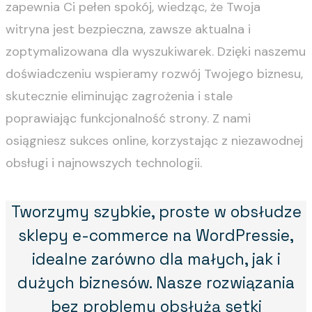
zapewnia Ci pełen spokój, wiedząc, że Twoja
witryna jest bezpieczna, zawsze aktualna i
zoptymalizowana dla wyszukiwarek. Dzięki naszemu
doświadczeniu wspieramy rozwój Twojego biznesu,
skutecznie eliminując zagrożenia i stale
poprawiając funkcjonalność strony. Z nami
osiągniesz sukces online, korzystając z niezawodnej
obsługi i najnowszych technologii.
Tworzymy szybkie, proste w obsłudze
sklepy e-commerce na WordPressie,
idealne zarówno dla małych, jak i
dużych biznesów. Nasze rozwiązania
bez problemu obsłużą setki